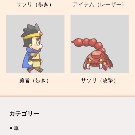
サソリ（歩き）
アイテム（レーザー）
勇者（歩き）
サソリ（攻撃）
カテゴリー
車