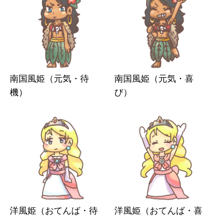
南国風姫（元気・待
南国風姫（元気・喜
機）
び）
洋風姫（おてんば・待
洋風姫（おてんば・喜