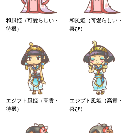
和風姫（可愛らしい・
和風姫（可愛らしい・
待機）
喜び）
エジプト風姫（高貴・
エジプト風姫（高貴・
待機）
喜び）