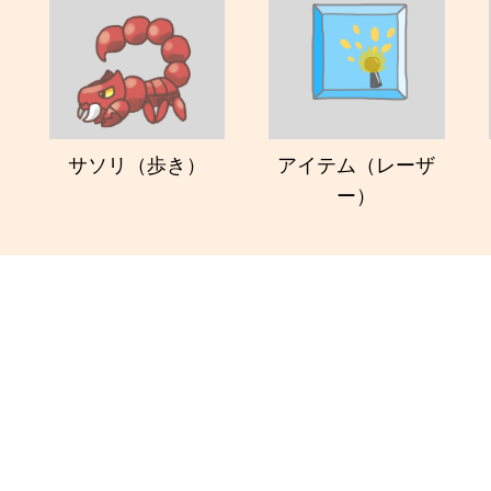
サソリ（歩き）
アイテム（レーザ
ー）