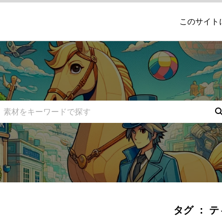
このサイト
タグ ： 