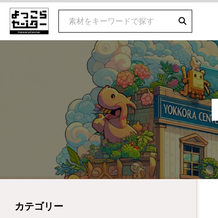
カテゴリー