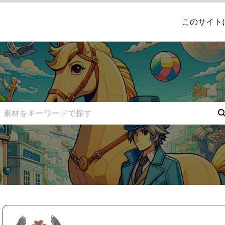
このサイト