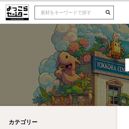
カテゴリー