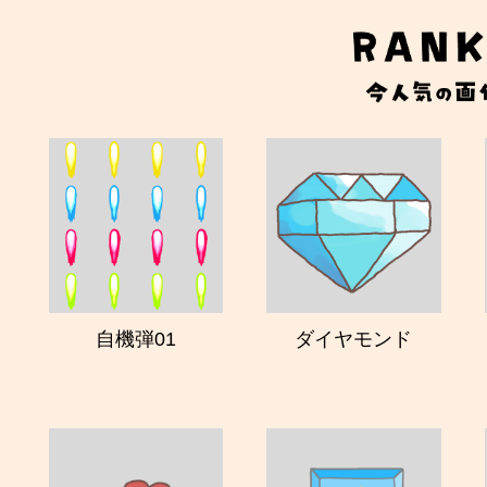
自機弾01
ダイヤモンド