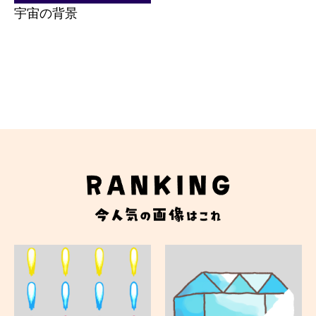
宇宙の背景