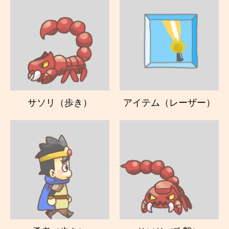
サソリ（歩き）
アイテム（レーザー）