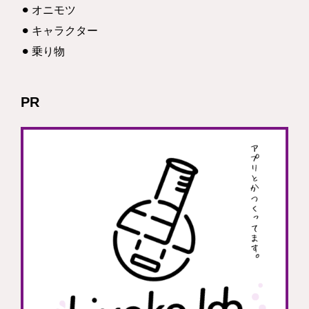
オニモツ
キャラクター
乗り物
PR