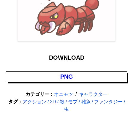
DOWNLOAD
PNG
カテゴリー：
オニモツ
キャラクター
タグ：
アクション
2D
敵
モブ
雑魚
ファンタジー
虫