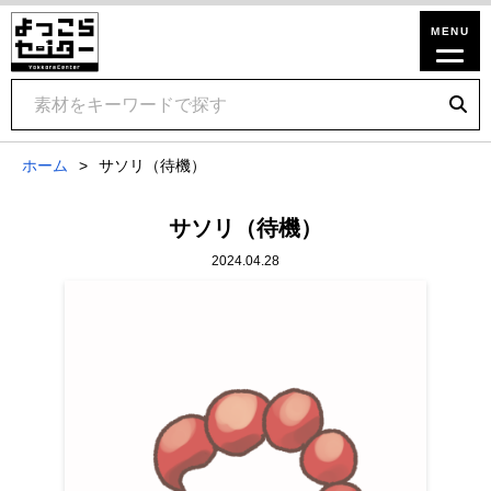
ホーム
サソリ（待機）
サソリ（待機）
2024.04.28