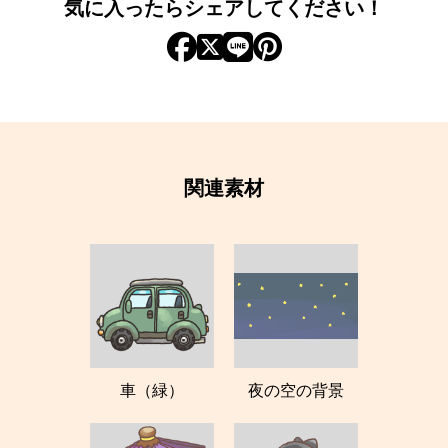
気に入ったらシェアしてください！
関連素材
車（緑）
夜の空の背景