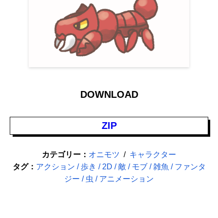
DOWNLOAD
ZIP
カテゴリー：
オニモツ
キャラクター
タグ：
アクション
歩き
2D
敵
モブ
雑魚
ファンタ
ジー
虫
アニメーション