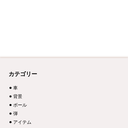
カテゴリー
車
背景
ボール
弾
アイテム