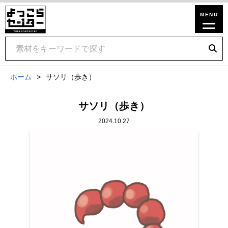
ホーム
サソリ（歩き）
サソリ（歩き）
2024.10.27